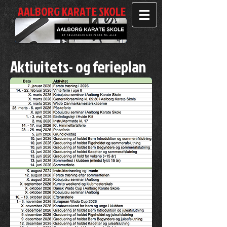
AALBORG KARATE SKOLE
Aktivitets- og ferieplan