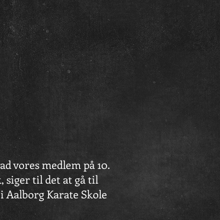
ad vores medlem på 10.
, siger til det at gå til
 i Aalborg Karate Skole