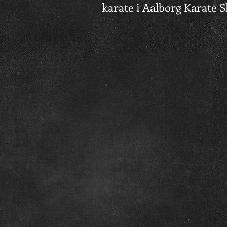
karate i Aalborg Karate S