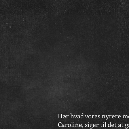
Hør hvad vores nyrere m
Caroline, siger til det at gå